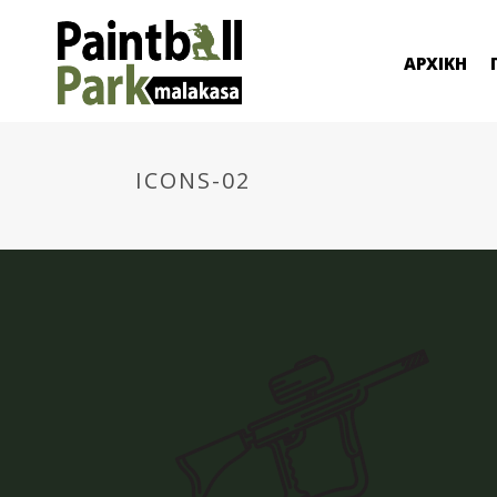
ΑΡΧΙΚΗ
ICONS-02