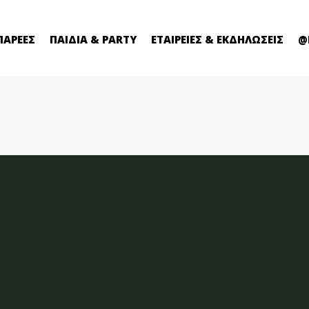
ΠΑΡΕΕΣ
ΠΑΙΔΙΑ & PARTY
ΕΤΑΙΡΕΙΕΣ & ΕΚΔΗΛΩΣΕΙΣ
@