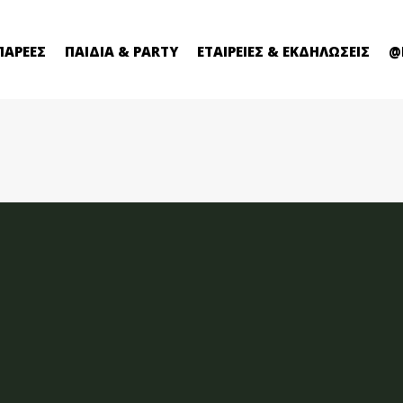
ΠΑΡΕΕΣ
ΠΑΙΔΙΑ & PARTY
ΕΤΑΙΡΕΙΕΣ & ΕΚΔΗΛΩΣΕΙΣ
@