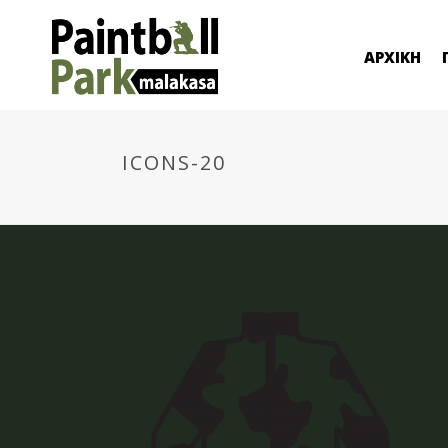
ΑΡΧΙΚΗ
ICONS-20