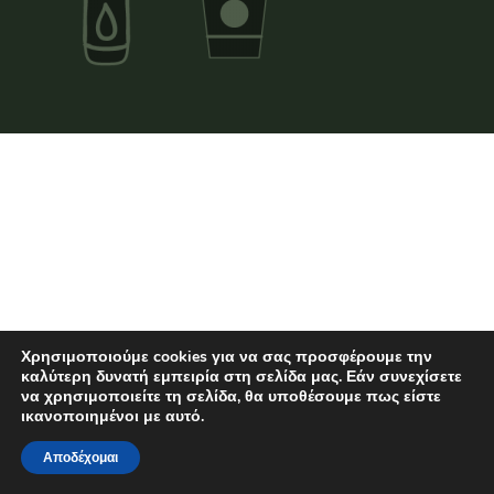
Χρησιμοποιούμε cookies για να σας προσφέρουμε την
καλύτερη δυνατή εμπειρία στη σελίδα μας. Εάν συνεχίσετε
να χρησιμοποιείτε τη σελίδα, θα υποθέσουμε πως είστε
ικανοποιημένοι με αυτό.
Αποδέχομαι