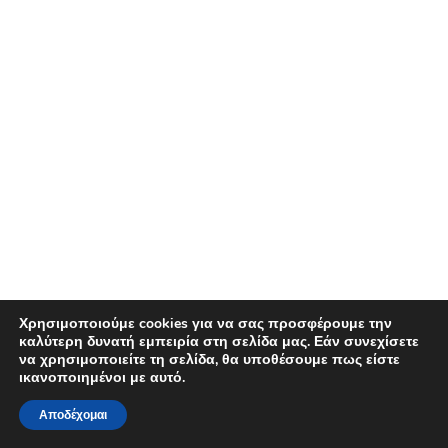
Χρησιμοποιούμε cookies για να σας προσφέρουμε την
καλύτερη δυνατή εμπειρία στη σελίδα μας. Εάν συνεχίσετε
να χρησιμοποιείτε τη σελίδα, θα υποθέσουμε πως είστε
ικανοποιημένοι με αυτό.
Αποδέχομαι