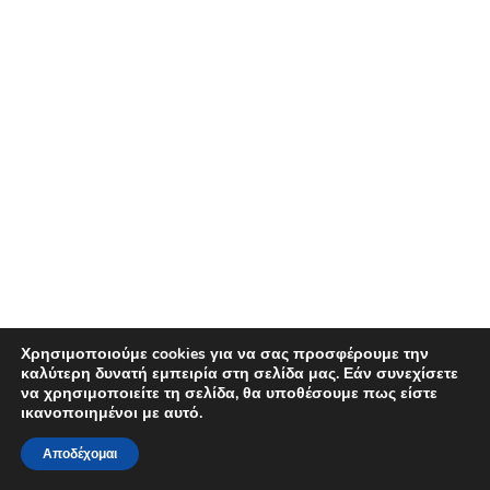
Χρησιμοποιούμε cookies για να σας προσφέρουμε την
καλύτερη δυνατή εμπειρία στη σελίδα μας. Εάν συνεχίσετε
να χρησιμοποιείτε τη σελίδα, θα υποθέσουμε πως είστε
ικανοποιημένοι με αυτό.
Αποδέχομαι