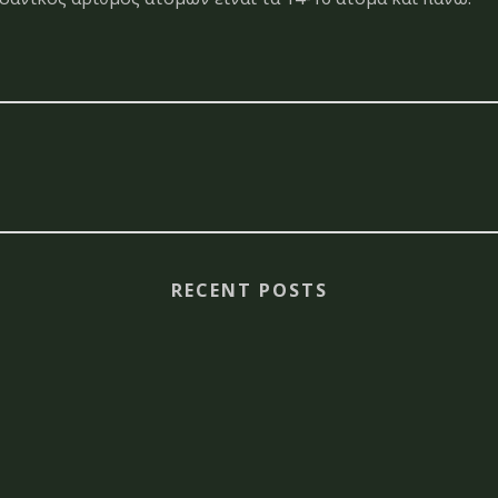
RECENT POSTS