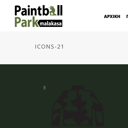
ΑΡΧΙΚΗ
ICONS-21