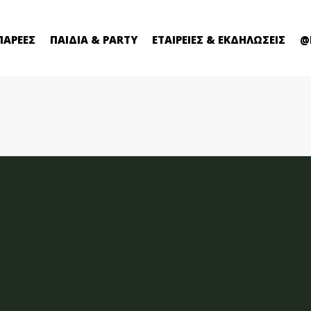
ΠΑΡΕΕΣ
ΠΑΙΔΙΑ & PARTY
ΕΤΑΙΡΕΙΕΣ & ΕΚΔΗΛΩΣΕΙΣ
@