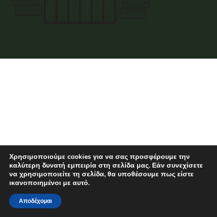
Χρησιμοποιούμε cookies για να σας προσφέρουμε την
καλύτερη δυνατή εμπειρία στη σελίδα μας. Εάν συνεχίσετε
να χρησιμοποιείτε τη σελίδα, θα υποθέσουμε πως είστε
ικανοποιημένοι με αυτό.
Αποδέχομαι