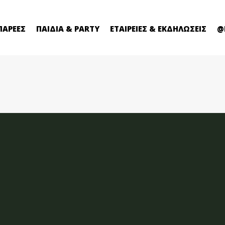
ΠΑΡΕΕΣ
ΠΑΙΔΙΑ & PARTY
ΕΤΑΙΡΕΙΕΣ & ΕΚΔΗΛΩΣΕΙΣ
@