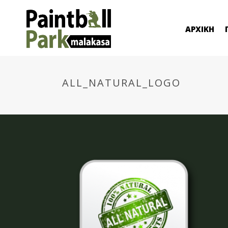
ΑΡΧΙΚΗ
ALL_NATURAL_LOGO