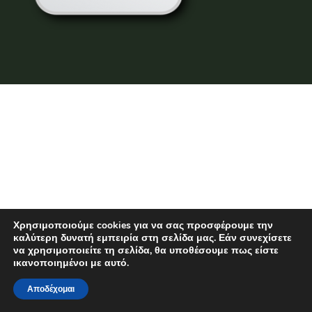
Χρησιμοποιούμε cookies για να σας προσφέρουμε την
καλύτερη δυνατή εμπειρία στη σελίδα μας. Εάν συνεχίσετε
να χρησιμοποιείτε τη σελίδα, θα υποθέσουμε πως είστε
ικανοποιημένοι με αυτό.
Αποδέχομαι