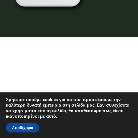
Χρησιμοποιούμε cookies για να σας προσφέρουμε την
καλύτερη δυνατή εμπειρία στη σελίδα μας. Εάν συνεχίσετε
να χρησιμοποιείτε τη σελίδα, θα υποθέσουμε πως είστε
ικανοποιημένοι με αυτό.
Αποδέχομαι