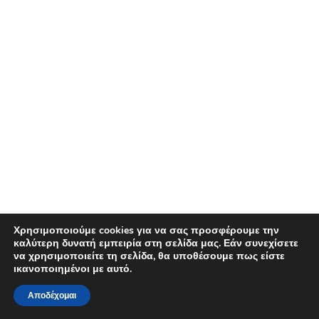
Χρησιμοποιούμε cookies για να σας προσφέρουμε την
καλύτερη δυνατή εμπειρία στη σελίδα μας. Εάν συνεχίσετε
να χρησιμοποιείτε τη σελίδα, θα υποθέσουμε πως είστε
ικανοποιημένοι με αυτό.
Αποδέχομαι