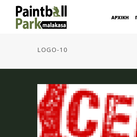
ΑΡΧΙΚΗ
LOGO-10