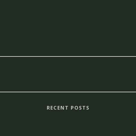
RECENT POSTS