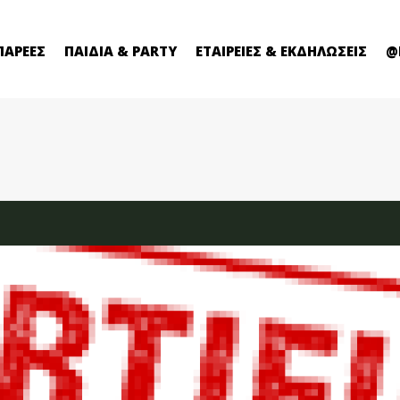
ΠΑΡΕΕΣ
ΠΑΙΔΙΑ & PARTY
ΕΤΑΙΡΕΙΕΣ & ΕΚΔΗΛΩΣΕΙΣ
@